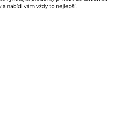
 a nabídl vám vždy to nejlepší.