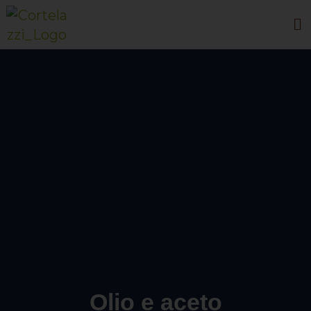
Olio e aceto