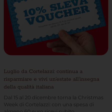
Luglio da Cortelazzi: continua a
risparmiare e vivi un’estate all’insegna
della qualità italiana
Dal 15 al 20 dicembre torna la Christmas
Week di Cortelazzi: con una spesa di
almeno 60 euro ricevi subito…