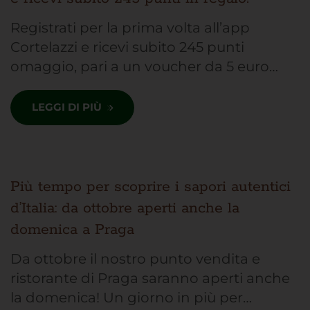
Registrati per la prima volta all’app
Cortelazzi e ricevi subito 245 punti
omaggio, pari a un voucher da 5 euro…
LEGGI DI PIÙ
Più tempo per scoprire i sapori autentici
d’Italia: da ottobre aperti anche la
domenica a Praga
Da ottobre il nostro punto vendita e
ristorante di Praga saranno aperti anche
la domenica! Un giorno in più per…