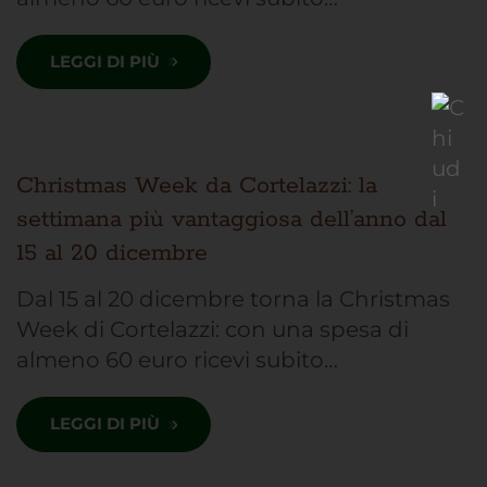
LEGGI DI PIÙ
Christmas Week da Cortelazzi: la
settimana più vantaggiosa dell’anno dal
15 al 20 dicembre
Dal 15 al 20 dicembre torna la Christmas
Week di Cortelazzi: con una spesa di
almeno 60 euro ricevi subito…
LEGGI DI PIÙ