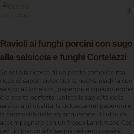
Ravioli ai funghi porcini con sugo
alla salsiccia e funghi Cortelazzi
Se sei alla ricerca di un piatto semplice ma
ricco di sapori autentici, la nostra piadina con
salsiccia Cortelazzi, peperoni e squacquerone
è la scelta perfetta. Unisce la sapidità della
salsiccia di qualità, la dolcezza dei peperoni e
la cremosità dello squacquerone, il tutto da
accompagnare con un fresco Lambrusco Ceci
per un pranzo all’insegna del vero piacere