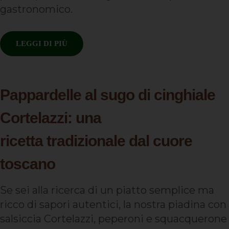
gastronomico.
LEGGI DI PIÙ
Pappardelle al sugo di cinghiale
Cortelazzi: una
ricetta tradizionale dal cuore
toscano
Se sei alla ricerca di un piatto semplice ma
ricco di sapori autentici, la nostra piadina con
salsiccia Cortelazzi, peperoni e squacquerone