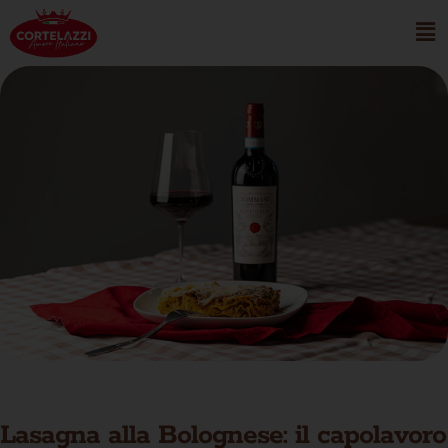
Lasagna alla Bolognese: il capolavoro