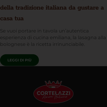
della tradizione italiana da gustare a
casa tua
Se vuoi portare in tavola un’autentica
esperienza di cucina emiliana, la lasagna alla
bolognese è la ricetta irrinunciabile.
LEGGI DI PIÙ