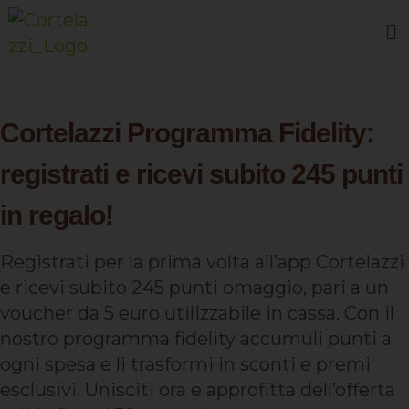
Cortelazzi Programma Fidelity:
registrati e ricevi subito 245 punti
in regalo!
Registrati per la prima volta all’app Cortelazzi
e ricevi subito 245 punti omaggio, pari a un
voucher da 5 euro utilizzabile in cassa. Con il
nostro programma fidelity accumuli punti a
ogni spesa e li trasformi in sconti e premi
esclusivi. Unisciti ora e approfitta dell’offerta