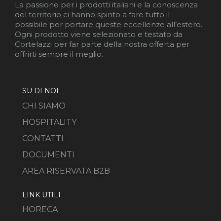
La passione per i prodotti italiani e la conoscenza
del territorio ci hanno spinto a fare tutto il
possibile per portare queste eccellenze all’estero.
Ogni prodotto viene selezionato e testato da
Cortelazzi per far parte della nostra offerta per
offrirti sempre il meglio.
SU DI NOI
CHI SIAMO
HOSPITALITY
CONTATTI
DOCUMENTI
AREA RISERVATA B2B
LINK UTILI
HORECA