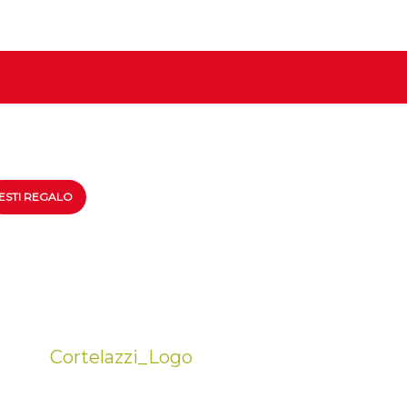
ESTI REGALO