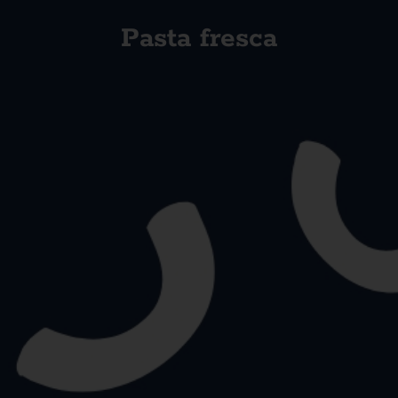
Pasta fresca