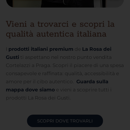
Vieni a trovarci e scopri la
qualità autentica italiana
I
prodotti italiani premium
de
La Rosa dei
Gusti
ti aspettano nel nostro punto vendita
Cortelazzi a Praga. Scopri il piacere di una spesa
consapevole e raffinata: qualità, accessibilità e
amore per il cibo autentico.
Guarda sulla
mappa dove siamo
e vieni a scoprire tutti i
prodotti La Rosa dei Gusti.
SCOPRI DOVE TROVARLI