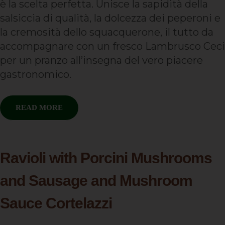
è la scelta perfetta. Unisce la sapidità della
salsiccia di qualità, la dolcezza dei peperoni e
la cremosità dello squacquerone, il tutto da
accompagnare con un fresco Lambrusco Ceci
per un pranzo all’insegna del vero piacere
gastronomico.
READ MORE
Ravioli with Porcini Mushrooms
and Sausage and Mushroom
Sauce Cortelazzi