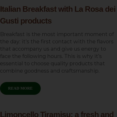
Italian Breakfast with La Rosa dei
Gusti products
Breakfast is the most important moment of
the day: it’s the first contact with the flavors
that accompany us and give us energy to
face the following hours. This is why it’s
essential to choose quality products that
combine goodness and craftsmanship.
READ MORE
Limoncello Tiramisu: a fresh and