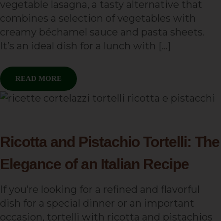
vegetable lasagna, a tasty alternative that
combines a selection of vegetables with
creamy béchamel sauce and pasta sheets.
It’s an ideal dish for a lunch with […]
READ MORE
Ricotta and Pistachio Tortelli: The
Elegance of an Italian Recipe
If you’re looking for a refined and flavorful
dish for a special dinner or an important
occasion, tortelli with ricotta and pistachios