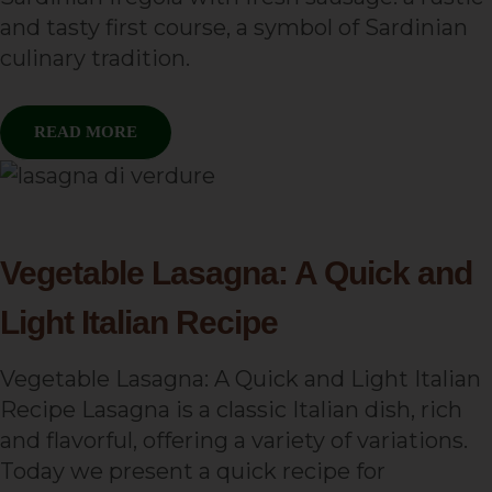
and tasty first course, a symbol of Sardinian
culinary tradition.
READ MORE
Vegetable Lasagna: A Quick and
Light Italian Recipe
Vegetable Lasagna: A Quick and Light Italian
Recipe Lasagna is a classic Italian dish, rich
and flavorful, offering a variety of variations.
Today we present a quick recipe for