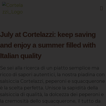
July at Cortelazzi: keep saving
and enjoy a summer filled with
Italian quality
Se sei alla ricerca di un piatto semplice ma
ricco di sapori autentici, la nostra piadina con
salsiccia Cortelazzi, peperoni e squacquerone
è la scelta perfetta. Unisce la sapidità della
salsiccia di qualità, la dolcezza dei peperoni e
la cremosità dello squacquerone, il tutto da