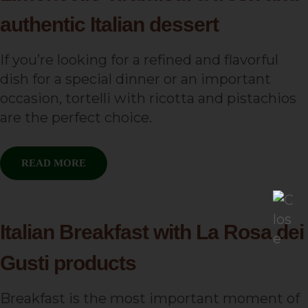
authentic Italian dessert
If you’re looking for a refined and flavorful
dish for a special dinner or an important
occasion, tortelli with ricotta and pistachios
are the perfect choice.
READ MORE
Italian Breakfast with La Rosa dei
Gusti products
Breakfast is the most important moment of