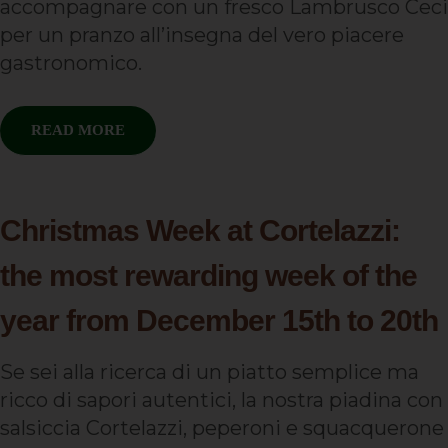
accompagnare con un fresco Lambrusco Ceci
per un pranzo all’insegna del vero piacere
gastronomico.
READ MORE
Christmas Week at Cortelazzi:
the most rewarding week of the
year from December 15th to 20th
Se sei alla ricerca di un piatto semplice ma
ricco di sapori autentici, la nostra piadina con
salsiccia Cortelazzi, peperoni e squacquerone