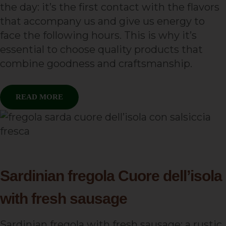
the day: it’s the first contact with the flavors
that accompany us and give us energy to
face the following hours. This is why it’s
essential to choose quality products that
combine goodness and craftsmanship.
READ MORE
Sardinian fregola Cuore dell’isola
with fresh sausage
Sardinian fregola with fresh sausage: a rustic