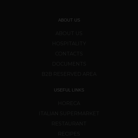
ABOUT US
ABOUT US
HOSPITALITY
CONTACTS
DOCUMENTS
B2B RESERVED AREA
USEFUL LINKS
HORECA
ITALIAN SUPERMARKET
RESTAURANT
RECIPES