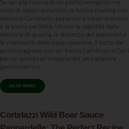
Se sei alla ricerca di un piatto semplice ma
ricco di sapori autentici, la nostra piadina con
salsiccia Cortelazzi, peperoni e squacquerone
è la scelta perfetta. Unisce la sapidità della
salsiccia di qualità, la dolcezza dei peperoni e
la cremosità dello squacquerone, il tutto da
accompagnare con un fresco Lambrusco Ceci
per un pranzo all’insegna del vero piacere
gastronomico.
READ MORE
Cortelazzi Wild Boar Sauce
Pappardelle: The Perfect Recipe