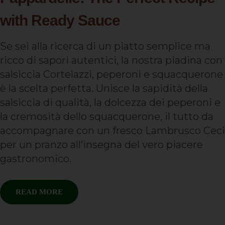
with Ready Sauce
Se sei alla ricerca di un piatto semplice ma
ricco di sapori autentici, la nostra piadina con
salsiccia Cortelazzi, peperoni e squacquerone
è la scelta perfetta. Unisce la sapidità della
salsiccia di qualità, la dolcezza dei peperoni e
la cremosità dello squacquerone, il tutto da
accompagnare con un fresco Lambrusco Ceci
per un pranzo all’insegna del vero piacere
gastronomico.
READ MORE