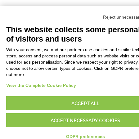
Reject unnecessa
This website collects some persona
of visitors and users
With your consent, we and our partners use cookies and similar tec
store, access and process personal data such as website visits or c
used for ads personalisation. Since we respect your right to privacy
choose not to allow certain types of cookies. Click on GDPR prefere
out more.
View the Complete Cookie Policy
ACCEPT ALL
ACCEPT NECESSARY COOKIES
GDPR preferences