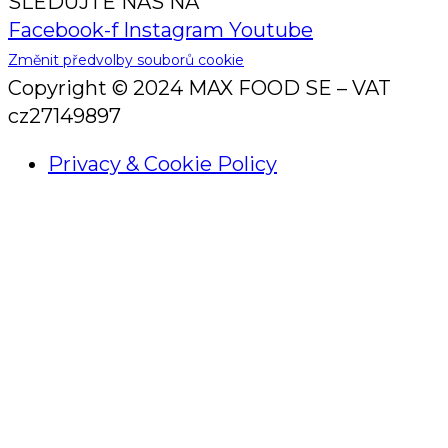
SLEDUJTE NÁS NA
Facebook-f
Instagram
Youtube
Změnit předvolby souborů cookie
Copyright © 2024 MAX FOOD SE – VAT
cz27149897
Privacy & Cookie Policy