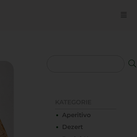
KATEGORIE
Aperitivo
Dezert