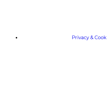
Privacy & Cook