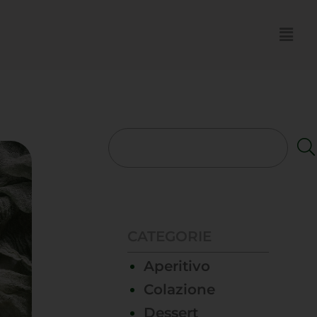
CATEGORIE
Aperitivo
Colazione
Dessert