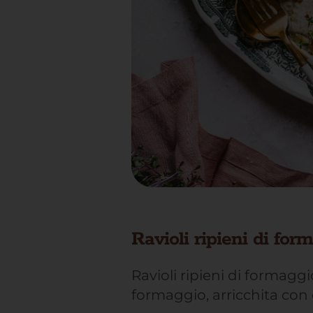
Ravioli ripieni di for
Ravioli ripieni di formaggi
formaggio, arricchita con 